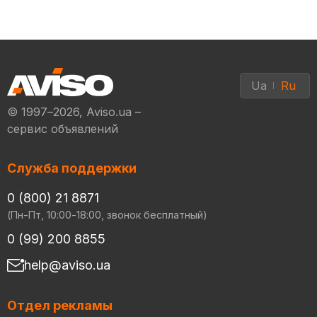
Ua
Ru
© 1997–2026, Aviso.ua –
сервис объявлений
Служба поддержки
0 (800) 21 8871
(Пн-Пт, 10:00-18:00, звонок бесплатный)
0 (99) 200 8855
help@aviso.ua
Отдел рекламы