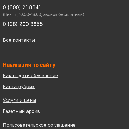
0 (800) 21 8841
(Пн-Пт, 10:00-18:00, звонок бесплатный)
0 (98) 200 8855
Все контакты
Навигация по сайту
Как подать объявление
Карта рубрик
Услуги и цены
Газетный архив
Пользовательское соглашение