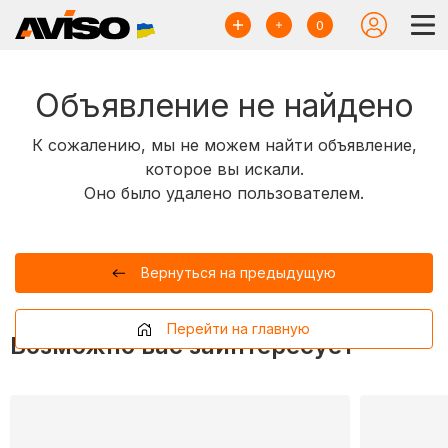
0
Объявление не найдено
К сожалению, мы не можем найти объявление,
которое вы искали.
Оно было удалено пользователем.
Вернуться на предыдущую
Перейти на главную
Возможно вас заинтересует