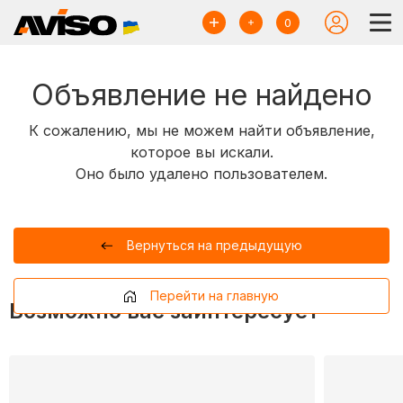
0
Объявление не найдено
К сожалению, мы не можем найти объявление,
которое вы искали.
Оно было удалено пользователем.
Вернуться на предыдущую
Перейти на главную
Возможно вас заинтересует