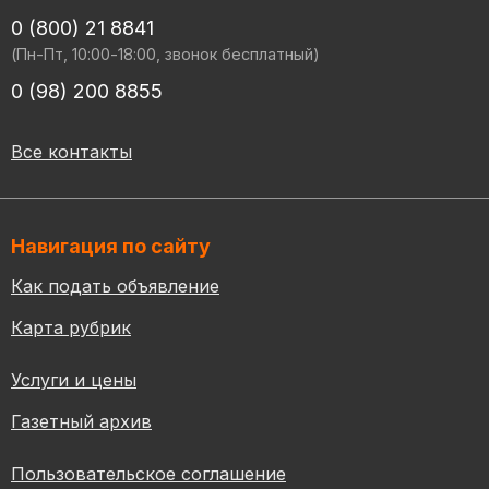
0 (800) 21 8841
(Пн-Пт, 10:00-18:00, звонок бесплатный)
0 (98) 200 8855
Все контакты
Навигация по сайту
Как подать объявление
Карта рубрик
Услуги и цены
Газетный архив
Пользовательское соглашение