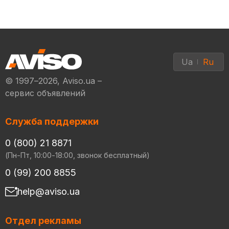
Ua
Ru
© 1997–2026, Aviso.ua –
сервис объявлений
Служба поддержки
0 (800) 21 8871
(Пн-Пт, 10:00-18:00, звонок бесплатный)
0 (99) 200 8855
help@aviso.ua
Отдел рекламы