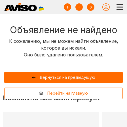
0
Объявление не найдено
К сожалению, мы не можем найти объявление,
которое вы искали.
Оно было удалено пользователем.
Вернуться на предыдущую
Перейти на главную
Возможно вас заинтересует