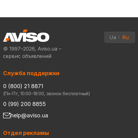
Ua
Ru
© 1997–2026, Aviso.ua –
сервис объявлений
Служба поддержки
0 (800) 21 8871
(Пн-Пт, 10:00-18:00, звонок бесплатный)
0 (99) 200 8855
help@aviso.ua
Отдел рекламы