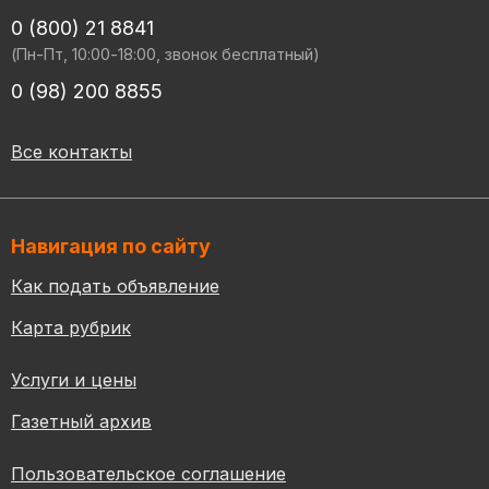
0 (800) 21 8841
(Пн-Пт, 10:00-18:00, звонок бесплатный)
0 (98) 200 8855
Все контакты
Навигация по сайту
Как подать объявление
Карта рубрик
Услуги и цены
Газетный архив
Пользовательское соглашение