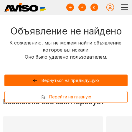
0
Объявление не найдено
К сожалению, мы не можем найти объявление,
которое вы искали.
Оно было удалено пользователем.
Вернуться на предыдущую
Перейти на главную
Возможно вас заинтересует