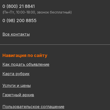
0 (800) 21 8841
(Пн-Пт, 10:00-18:00, звонок бесплатный)
0 (98) 200 8855
Все контакты
Навигация по сайту
Как подать объявление
Карта рубрик
Услуги и цены
Газетный архив
Пользовательское соглашение