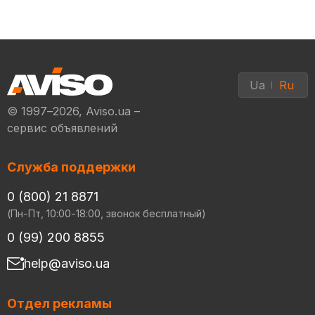
Ua
Ru
© 1997–2026, Aviso.ua –
сервис объявлений
Служба поддержки
0 (800) 21 8871
(Пн-Пт, 10:00-18:00, звонок бесплатный)
0 (99) 200 8855
help@aviso.ua
Отдел рекламы