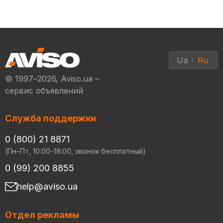
Ua
Ru
© 1997–2026, Aviso.ua –
сервис объявлений
Служба поддержки
0 (800) 21 8871
(Пн-Пт, 10:00-18:00, звонок бесплатный)
0 (99) 200 8855
help@aviso.ua
Отдел рекламы