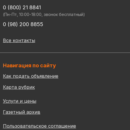
0 (800) 21 8841
(Пн-Пт, 10:00-18:00, звонок бесплатный)
0 (98) 200 8855
Все контакты
Навигация по сайту
Как подать объявление
Карта рубрик
Услуги и цены
Газетный архив
Пользовательское соглашение