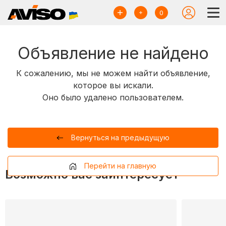
0
Объявление не найдено
К сожалению, мы не можем найти объявление,
которое вы искали.
Оно было удалено пользователем.
Вернуться на предыдущую
Перейти на главную
Возможно вас заинтересует