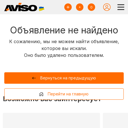
0
Объявление не найдено
К сожалению, мы не можем найти объявление,
которое вы искали.
Оно было удалено пользователем.
Вернуться на предыдущую
Перейти на главную
Возможно вас заинтересует