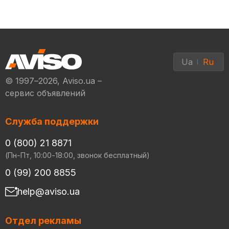
Ua
Ru
© 1997–2026, Aviso.ua –
сервис объявлений
Служба поддержки
0 (800) 21 8871
(Пн-Пт, 10:00-18:00, звонок бесплатный)
0 (99) 200 8855
help@aviso.ua
Отдел рекламы