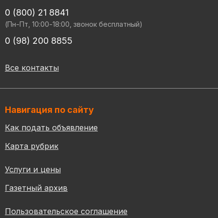
0 (800) 21 8841
(Пн-Пт, 10:00-18:00, звонок бесплатный)
0 (98) 200 8855
Все контакты
Навигация по сайту
Как подать объявление
Карта рубрик
Услуги и цены
Газетный архив
Пользовательское соглашение