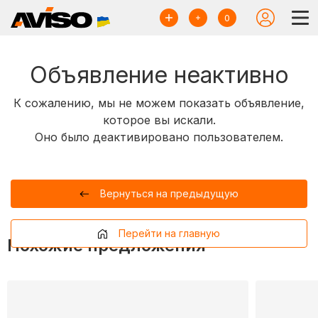
0
Объявление неактивно
К сожалению, мы не можем показать объявление,
которое вы искали.
Оно было деактивировано пользователем.
Вернуться на предыдущую
Перейти на главную
Похожие предложения