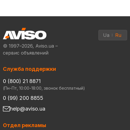
Ua
Ru
© 1997–2026, Aviso.ua –
сервис объявлений
Служба поддержки
0 (800) 21 8871
(Пн-Пт, 10:00-18:00, звонок бесплатный)
0 (99) 200 8855
help@aviso.ua
Отдел рекламы