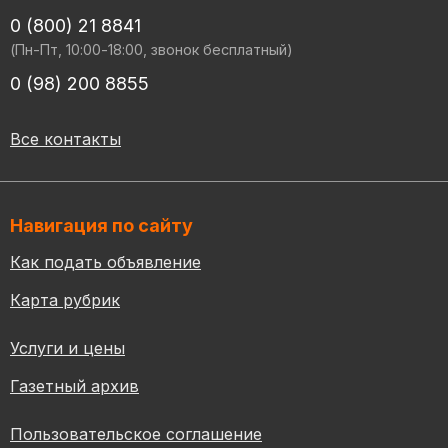
0 (800) 21 8841
(Пн-Пт, 10:00-18:00, звонок бесплатный)
0 (98) 200 8855
Все контакты
Навигация по сайту
Как подать объявление
Карта рубрик
Услуги и цены
Газетный архив
Пользовательское соглашение