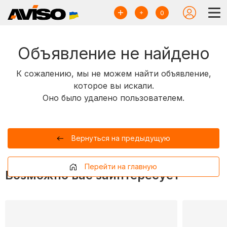
0
Объявление не найдено
К сожалению, мы не можем найти объявление,
которое вы искали.
Оно было удалено пользователем.
Вернуться на предыдущую
Перейти на главную
Возможно вас заинтересует