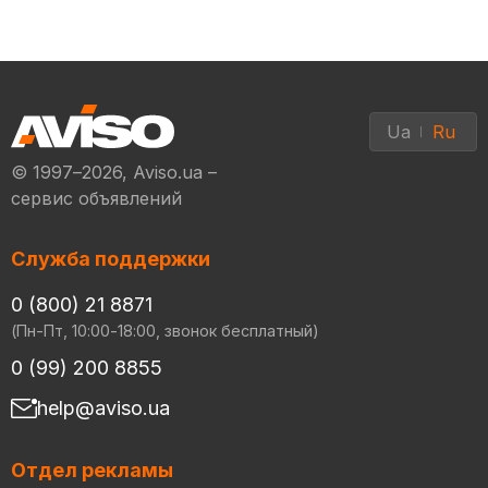
Ua
Ru
© 1997–2026, Aviso.ua –
сервис объявлений
Служба поддержки
0 (800) 21 8871
(Пн-Пт, 10:00-18:00, звонок бесплатный)
0 (99) 200 8855
help@aviso.ua
Отдел рекламы