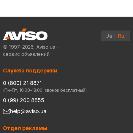
Ua
Ru
© 1997–2026, Aviso.ua –
сервис объявлений
Служба поддержки
0 (800) 21 8871
(Пн-Пт, 10:00-18:00, звонок бесплатный)
0 (99) 200 8855
help@aviso.ua
Отдел рекламы