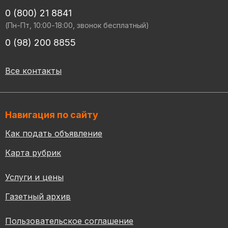
0 (800) 21 8841
(Пн-Пт, 10:00-18:00, звонок бесплатный)
0 (98) 200 8855
Все контакты
Навигация по сайту
Как подать объявление
Карта рубрик
Услуги и цены
Газетный архив
Пользовательское соглашение