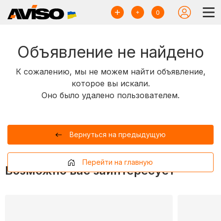
0
Объявление не найдено
К сожалению, мы не можем найти объявление,
которое вы искали.
Оно было удалено пользователем.
Вернуться на предыдущую
Перейти на главную
Возможно вас заинтересует