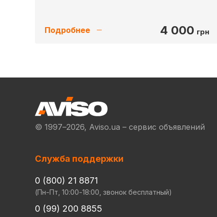
4 000
Подробнее
грн
© 1997–2026, Aviso.ua – сервис объявлений
Служба поддержки
0 (800) 21 8871
(Пн-Пт, 10:00-18:00, звонок бесплатный)
0 (99) 200 8855