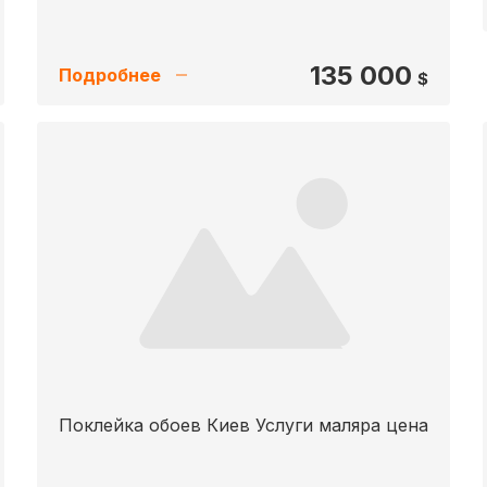
135 000
Подробнее
$
Поклейка обоев Киев Услуги маляра цена