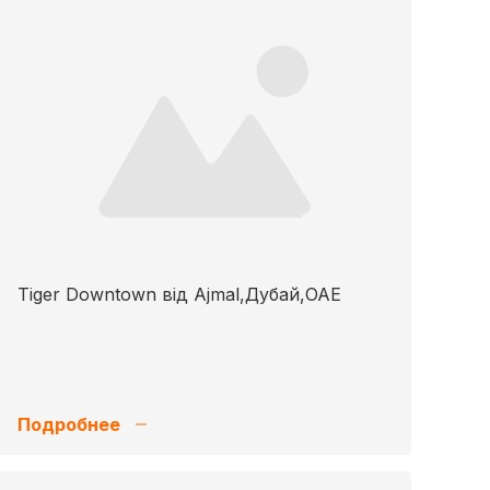
Tiger Downtown від Ajmal,Дубай,ОАЕ
Подробнее