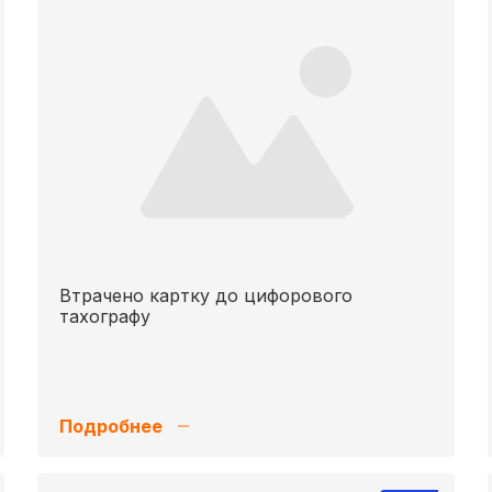
Втрачено картку до цифорового
тахографу
Подробнее