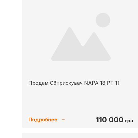
Продам Обприскувач NAPA 18 РТ 11
110 000
Подробнее
грн