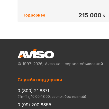
215 000
Подробнее
$
© 1997–2026, Aviso.ua – сервис объявлений
Служба поддержки
0 (800) 21 8871
(Пн-Пт, 10:00-18:00, звонок бесплатный)
0 (99) 200 8855