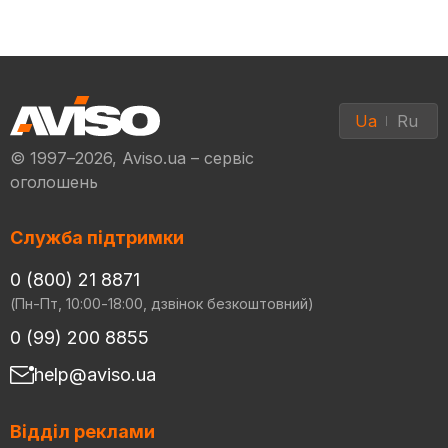
Ua
Ru
© 1997–2026, Aviso.ua – сервіс
оголошень
Служба підтримки
0 (800) 21 8871
(Пн-Пт, 10:00-18:00, дзвінок безкоштовний)
0 (99) 200 8855
help@aviso.ua
Відділ реклами