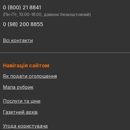
0 (800) 21 8841
(Пн-Пт, 10:00-18:00, дзвінок безкоштовний)
0 (98) 200 8855
Всі контакти
Навігація сайтом
Як подати оголошення
Мапа рубрик
Послуги та ціни
Газетний архів
Угода користувача