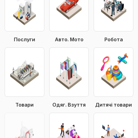
Послуги
Авто. Мото
Робота
Товари
Одяг. Взуття
Дитячі товари