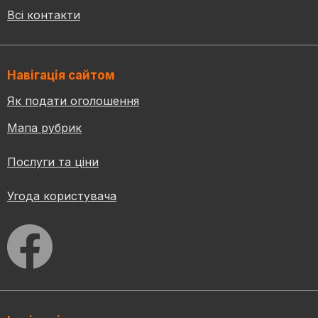
Всі контакти
Навігація сайтом
Як подати оголошення
Мапа рубрик
Послуги та ціни
Угода користувача