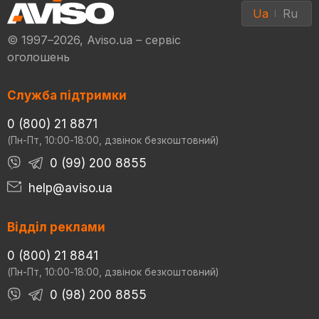
Ua
Ru
© 1997–2026, Aviso.ua – сервіс
оголошень
Служба підтримки
0 (800) 21 8871
(Пн-Пт, 10:00-18:00, дзвінок безкоштовний)
0 (99) 200 8855
help@aviso.ua
Відділ реклами
0 (800) 21 8841
(Пн-Пт, 10:00-18:00, дзвінок безкоштовний)
0 (98) 200 8855