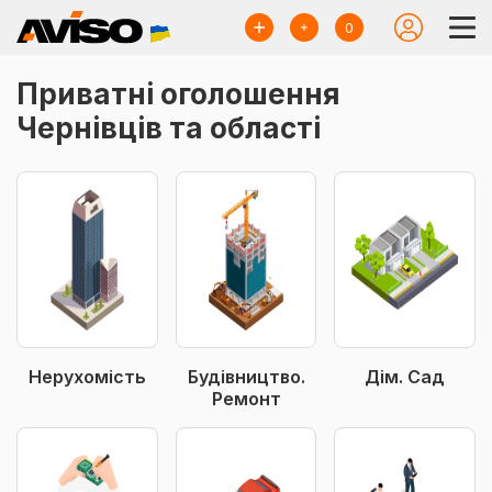
0
Приватні оголошення
Чернівців та області
Нерухомість
Будівництво.
Дім. Сад
Ремонт