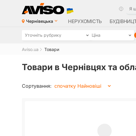
НЕРУХОМІСТЬ
БУДІВНИЦ
Чернівецька
Уточніть рубрику
Ціна
Aviso.ua
Товари
Товари в Чернівцях та обл
Сортування: