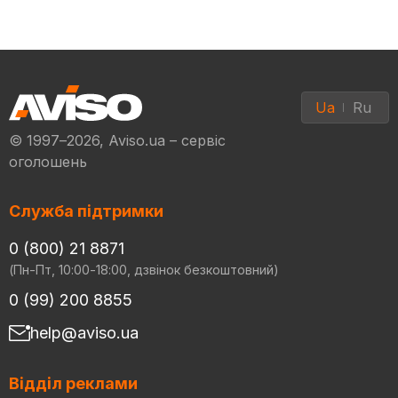
Ua
Ru
© 1997–2026, Aviso.ua – сервіс
оголошень
Служба підтримки
0 (800) 21 8871
(Пн-Пт, 10:00-18:00, дзвінок безкоштовний)
0 (99) 200 8855
help@aviso.ua
Відділ реклами