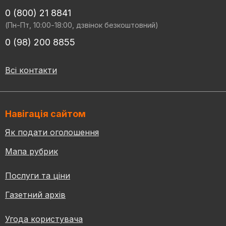
0 (800) 21 8841
(Пн-Пт, 10:00-18:00, дзвінок безкоштовний)
0 (98) 200 8855
Всі контакти
Навігація сайтом
Як подати оголошення
Мапа рубрик
Послуги та ціни
Газетний архів
Угода користувача