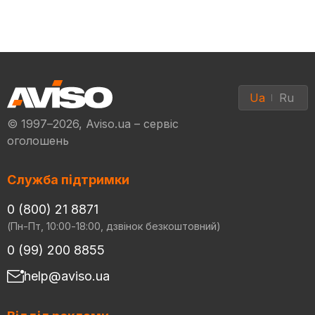
Ua
Ru
© 1997–2026, Aviso.ua – сервіс
оголошень
Служба підтримки
0 (800) 21 8871
(Пн-Пт, 10:00-18:00, дзвінок безкоштовний)
0 (99) 200 8855
help@aviso.ua