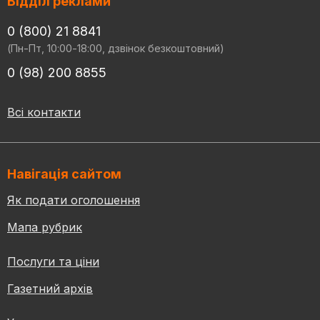
Відділ реклами
0 (800) 21 8841
(Пн-Пт, 10:00-18:00, дзвінок безкоштовний)
0 (98) 200 8855
Всі контакти
Навігація сайтом
Як подати оголошення
Мапа рубрик
Послуги та ціни
Газетний архів