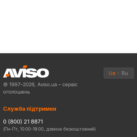
Ua
Ru
© 1997–2026, Aviso.ua – сервіс
оголошень
Служба підтримки
0 (800) 21 8871
(Пн-Пт, 10:00-18:00, дзвінок безкоштовний)