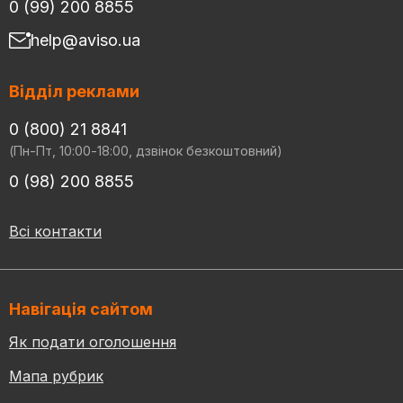
0 (99) 200 8855
help@aviso.ua
Відділ реклами
0 (800) 21 8841
(Пн-Пт, 10:00-18:00, дзвінок безкоштовний)
0 (98) 200 8855
Всі контакти
Навігація сайтом
Як подати оголошення
Мапа рубрик