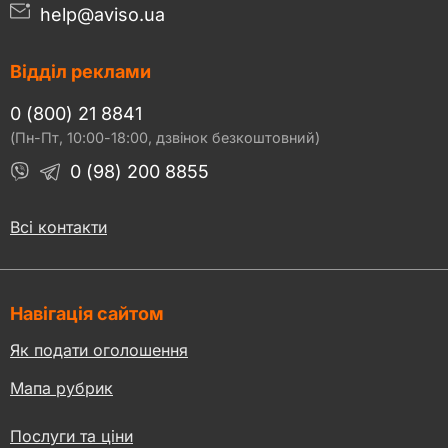
help@aviso.ua
Відділ реклами
0 (800) 21 8841
(Пн-Пт, 10:00-18:00, дзвінок безкоштовний)
0 (98) 200 8855
Всі контакти
Навігація сайтом
Як подати оголошення
Мапа рубрик
Послуги та ціни