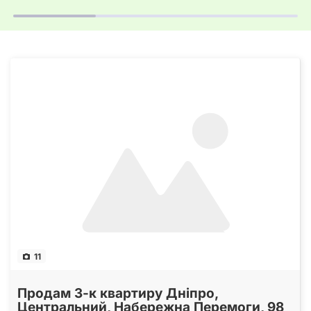
11
Продам 3-к квартиру Дніпро,
Центральний, Набережна Перемоги, 98