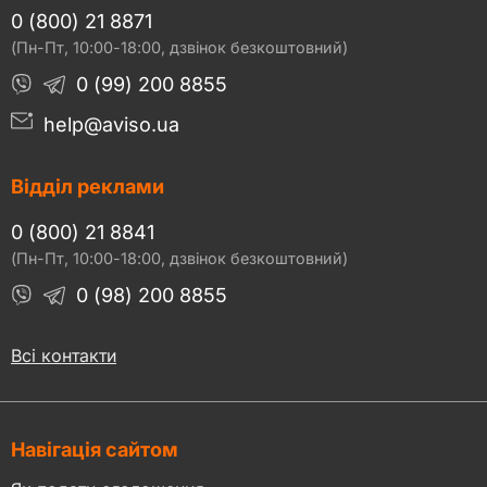
0 (800) 21 8871
(Пн-Пт, 10:00-18:00, дзвінок безкоштовний)
0 (99) 200 8855
help@aviso.ua
Відділ реклами
0 (800) 21 8841
(Пн-Пт, 10:00-18:00, дзвінок безкоштовний)
0 (98) 200 8855
Всі контакти
Навігація сайтом