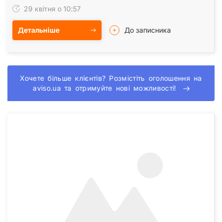
29 квітня о 10:57
Детальніше
До записника
Хочете більше клієнтів? Розмістіть оголошення на
aviso.ua та отримуйте нові можливості!