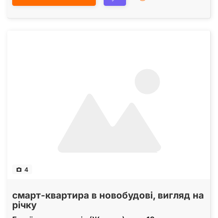
4
смарт-квартира в новобудові, вигляд на
річку