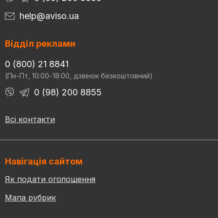
help@aviso.ua
Відділ реклами
0 (800) 21 8841
(Пн-Пт, 10:00-18:00, дзвінок безкоштовний)
0 (98) 200 8855
Всі контакти
Навігація сайтом
Як подати оголошення
Мапа рубрик