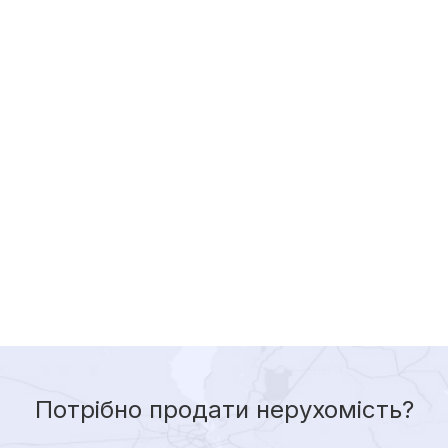
Потрібно продати нерухомість?