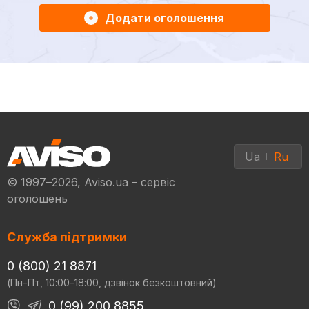
Додати оголошення
Ua
Ru
© 1997–2026, Aviso.ua – сервіс
оголошень
Служба підтримки
0 (800) 21 8871
(Пн-Пт, 10:00-18:00, дзвінок безкоштовний)
0 (99) 200 8855