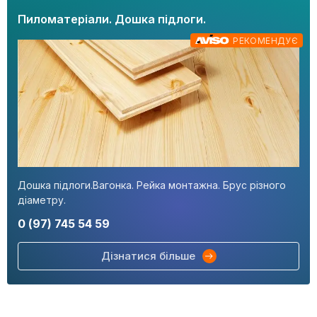
Пиломатеріали. Дошка підлоги.
РЕКОМЕНДУЄ
Дошка підлоги.Вагонка. Рейка монтажна. Брус різного
діаметру.
0 (97) 745 54 59
Дізнатися більше