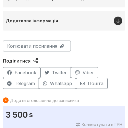
Додаткова інформація
Копіювати посилання
Поділитися
Facebook
Twitter
Viber
Telegram
Whatsapp
Пошта
Додати оголошення до записника
3 500
$
Конвертувати в ГРН