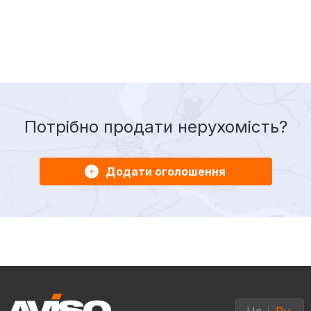
Потрібно продати нерухомість?
Додати оголошення