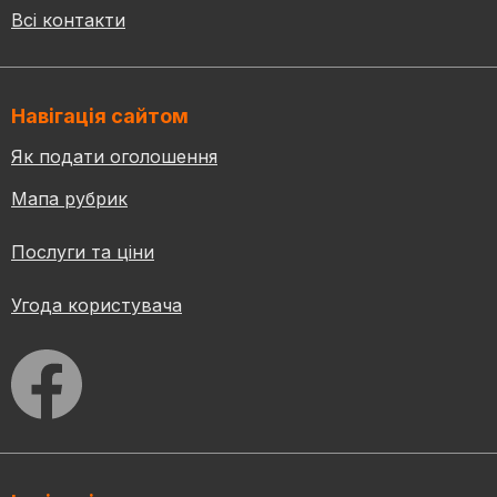
Всі контакти
Навігація сайтом
Як подати оголошення
Мапа рубрик
Послуги та ціни
Угода користувача