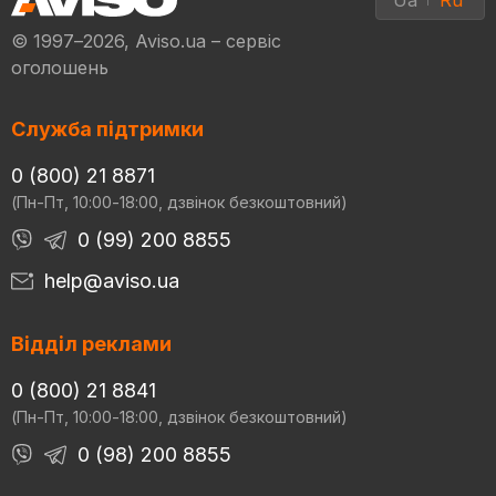
Ua
Ru
© 1997–2026, Aviso.ua – сервіс
оголошень
Служба підтримки
0 (800) 21 8871
(Пн-Пт, 10:00-18:00, дзвінок безкоштовний)
0 (99) 200 8855
help@aviso.ua
Відділ реклами
0 (800) 21 8841
(Пн-Пт, 10:00-18:00, дзвінок безкоштовний)
0 (98) 200 8855