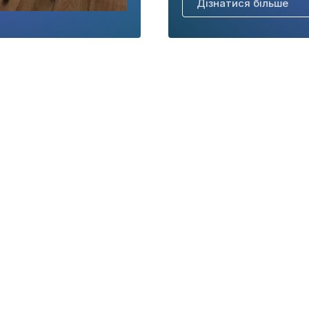
Дізнатися більше