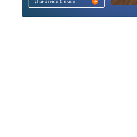
Дізнатися більше