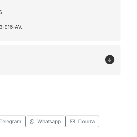
6
3-916-AV.
Telegram
Whatsapp
Пошта