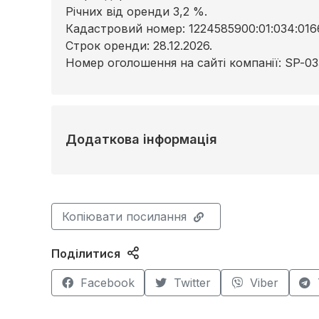
Річних від оренди 3,2 %.
Кадастровий номер: 1224585900:01:034:016
Строк оренди: 28.12.2026.
Номер оголошення на сайті компанії: SP-03
Додаткова інформація
Копіювати посилання
Поділитися
Facebook
Twitter
Viber