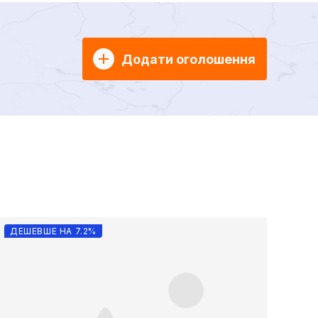
Додати оголошення
ДЕШЕВШЕ НА 7.2%