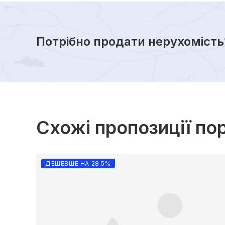
Потрібно продати нерухомість
Схожі пропозиції по
ДЕШЕВШЕ НА 28.5%