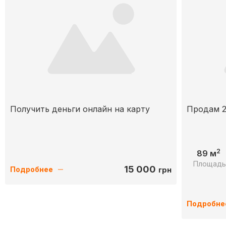
Получить деньги онлайн на карту
Продам 2
2
89 м
Площад
15 000
грн
Подробнее
Подробне