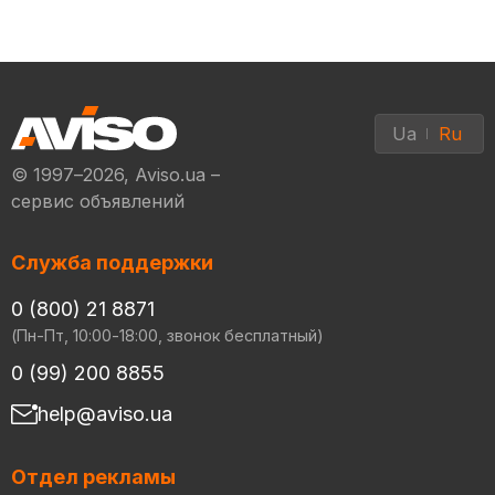
Ua
Ru
© 1997–2026, Aviso.ua –
сервис объявлений
Служба поддержки
0 (800) 21 8871
(Пн-Пт, 10:00-18:00, звонок бесплатный)
0 (99) 200 8855
help@aviso.ua
Отдел рекламы