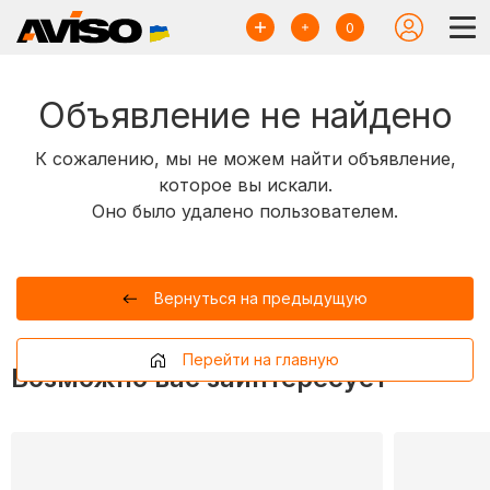
0
Объявление не найдено
К сожалению, мы не можем найти объявление,
которое вы искали.
Оно было удалено пользователем.
Вернуться на предыдущую
Перейти на главную
Возможно вас заинтересует