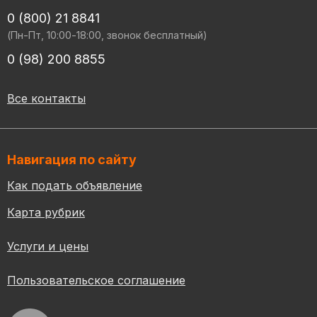
0 (800) 21 8841
(Пн-Пт, 10:00-18:00, звонок бесплатный)
0 (98) 200 8855
Все контакты
Навигация по сайту
Как подать объявление
Карта рубрик
Услуги и цены
Пользовательское соглашение