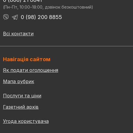
(Пн-Пт, 10:00-18:00, дзвінок безкоштовний)
0 (98) 200 8855
Всі контакти
Навігація сайтом
Як подати оголошення
Мапа рубрик
Послуги та ціни
Газетний архів
Угода користувача