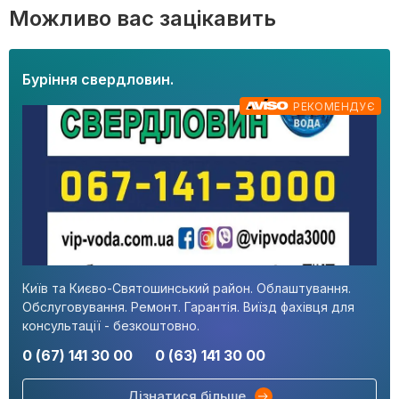
Можливо вас зацікавить
Буріння свердловин.
РЕКОМЕНДУЄ
Київ та Києво-Святошинський район. Облаштування.
Обслуговування. Ремонт. Гарантія. Виїзд фахівця для
консультації - безкоштовно.
0 (67) 141 30 00
0 (63) 141 30 00
Дізнатися більше