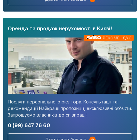
Оренда та продаж нерухомості в Києві!
РЕКОМЕНДУЄ
Послуги персонального ріелтора. Консультації та
рекомендації Найкращі пропозиції, ексклюзивні об’єкти.
Запрошуємо власників до співпраці!
0 (99) 647 76 60
Дізнатися більше