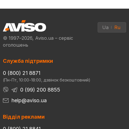
Ua
Ru
© 1997–2026, Aviso.ua – сервіс
оголошень
Служба підтримки
0 (800) 21 8871
(Пн-Пт, 10:00-18:00, дзвінок безкоштовний)
0 (99) 200 8855
help@aviso.ua
Відділ реклами
0 (800) 21 8841