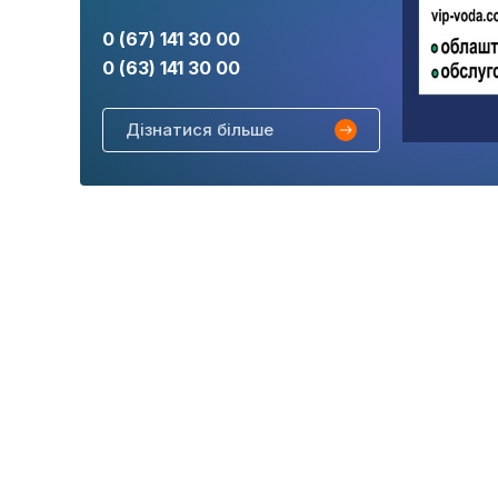
0 (67) 141 30 00
0 (63) 141 30 00
Дізнатися більше