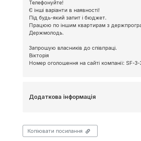
Телефонуйте!
Є інші варіанти в наявності!
Під будь-який запит і бюджет.
Працюю по іншим квартирам з держпрограм
Держмолодь.
Запрошую власників до співпраці.
Вікторія
Номер оголошення на сайті компанії: SF-3-
Додаткова інформація
Копіювати посилання