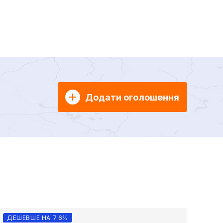
Додати оголошення
ДЕШЕВШЕ НА 7.6%