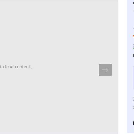
to load content...