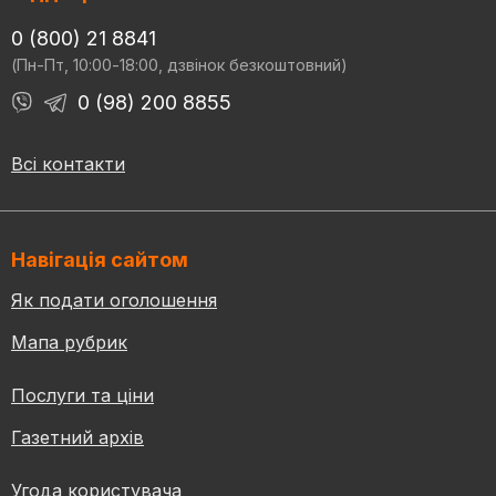
0 (800) 21 8841
(Пн-Пт, 10:00-18:00, дзвінок безкоштовний)
0 (98) 200 8855
Всі контакти
Навігація сайтом
Як подати оголошення
Мапа рубрик
Послуги та ціни
Газетний архів
Угода користувача