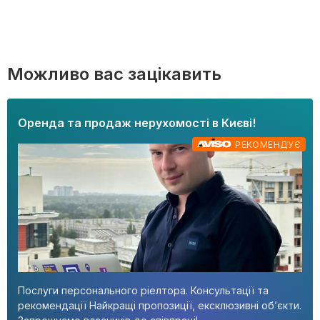
Можливо вас зацікавить
Оренда та продаж нерухомості в Києві!
РЕКОМЕНДУЄ
Послуги персонального ріелтора. Консультації та
рекомендації Найкращі пропозиції, ексклюзивні об’єкти.