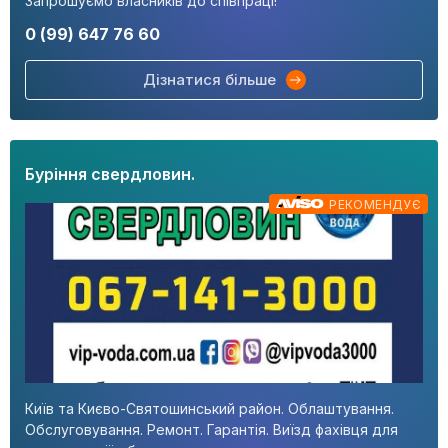
Запрошуємо власників до співпраці!
0 (99) 647 76 60
Дізнатися більше
Буріння свердловин.
РЕКОМЕНДУЄ
Київ та Києво-Святошинський район. Облаштування.
Обслуговування. Ремонт. Гарантія. Виїзд фахівця для