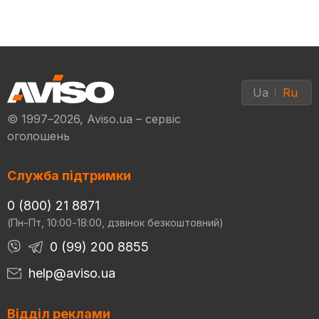
Ua
Ru
© 1997–2026, Aviso.ua – сервіс
оголошень
Служба підтримки
0 (800) 21 8871
(Пн-Пт, 10:00-18:00, дзвінок безкоштовний)
0 (99) 200 8855
help@aviso.ua
Відділ реклами