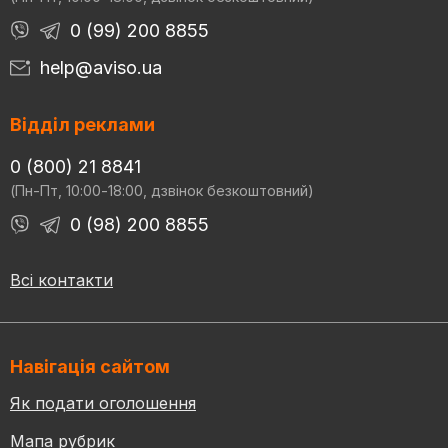
0 (99) 200 8855
help@aviso.ua
Відділ реклами
0 (800) 21 8841
(Пн-Пт, 10:00-18:00, дзвінок безкоштовний)
0 (98) 200 8855
Всі контакти
Навігація сайтом
Як подати оголошення
Мапа рубрик