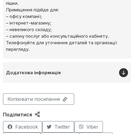
пішки.
Приміщення підійде для:
– офісу компанії;
– інтернет-магазину;
– невеликого складу;
– салону послуг або консультаційного кабінету.
Телефонуйте для уточнення деталей та організації
перегляду.
Додаткова інформація
Копіювати посилання
Поділитися
Facebook
Twitter
Viber