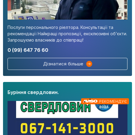
Послуги персонального ріелтора. Консультації та
рекомендації Найкращі пропозиції, ексклюзивні об’єкти.
Запрошуємо власників до співпраці!
0 (99) 647 76 60
Дізнатися більше
Буріння свердловин.
РЕКОМЕНДУЄ