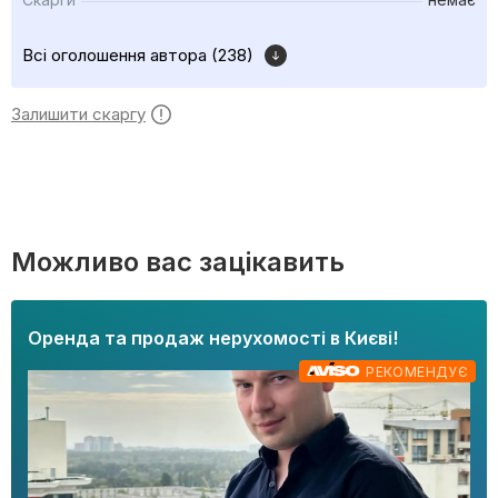
Всі оголошення автора (238)
Залишити скаргу
Можливо вас зацікавить
Оренда та продаж нерухомості в Києві!
РЕКОМЕНДУЄ