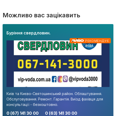
Можливо вас зацікавить
Буріння свердловин.
РЕКОМЕНДУЄ
Київ та Києво-Святошинський район. Облаштування.
Обслуговування. Ремонт. Гарантія. Виїзд фахівця для
консультації - безкоштовно.
0 (67) 141 30 00
0 (63) 141 30 00