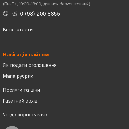
(Пн-Пт, 10:00-18:00, дзвінок безкоштовний)
0 (98) 200 8855
Всі контакти
Навігація сайтом
Як подати оголошення
Мапа рубрик
Послуги та ціни
Газетний архів
Угода користувача