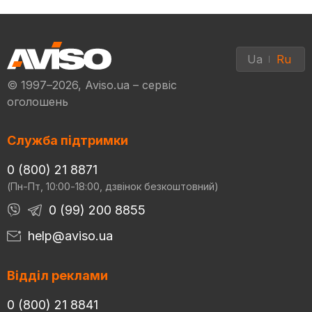
Ua
Ru
© 1997–2026, Aviso.ua – сервіс
оголошень
Служба підтримки
0 (800) 21 8871
(Пн-Пт, 10:00-18:00, дзвінок безкоштовний)
0 (99) 200 8855
help@aviso.ua
Відділ реклами
0 (800) 21 8841