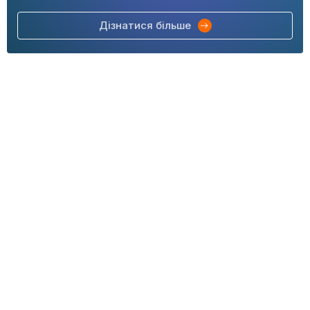
Дізнатися більше