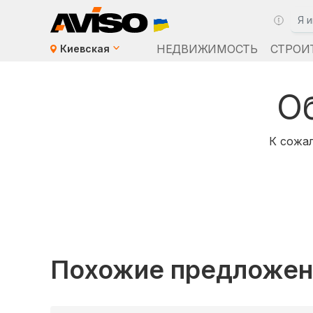
НЕДВИЖИМОСТЬ
СТРОИ
Киевская
О
К сожал
Похожие предложен