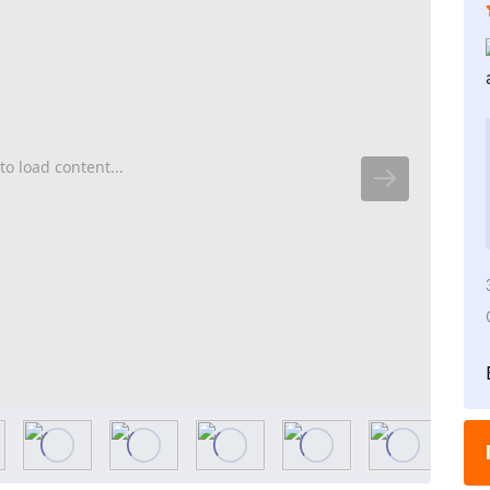
to load content...