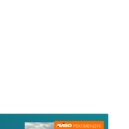
РЕКОМЕНДУЄ