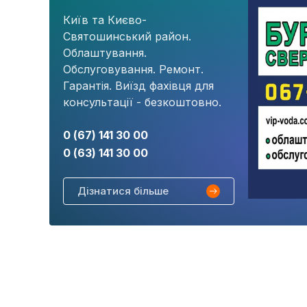
Київ та Києво-
Святошинський район.
Облаштування.
Обслуговування. Ремонт.
Гарантія. Виїзд фахівця для
консультації - безкоштовно.
0 (67) 141 30 00
0 (63) 141 30 00
Дізнатися більше