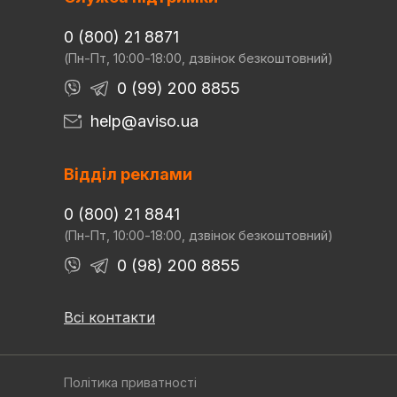
0 (800) 21 8871
(Пн-Пт, 10:00-18:00, дзвінок безкоштовний)
0 (99) 200 8855
help@aviso.ua
Відділ реклами
0 (800) 21 8841
(Пн-Пт, 10:00-18:00, дзвінок безкоштовний)
0 (98) 200 8855
Всі контакти
Політика приватності