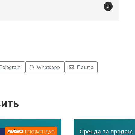
Telegram
Whatsapp
Пошта
вить
Оренда та продаж
РЕКОМЕНДУЄ