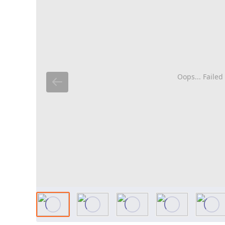
Oops... Failed 