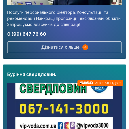
Послуги персонального ріелтора. Консультації та
рекомендації Найкращі пропозиції, ексклюзивні об’єкти.
Запрошуємо власників до співпраці!
0 (99) 647 76 60
Дізнатися більше
Буріння свердловин.
РЕКОМЕНДУЄ