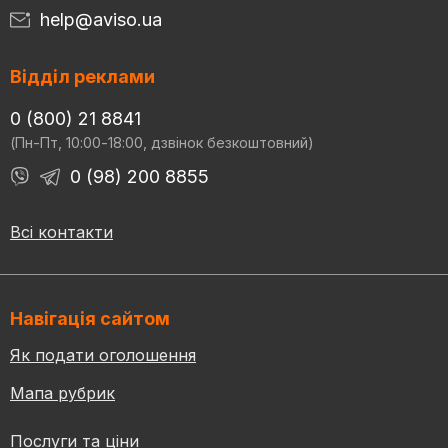
help@aviso.ua
Відділ реклами
0 (800) 21 8841
(Пн-Пт, 10:00-18:00, дзвінок безкоштовний)
0 (98) 200 8855
Всі контакти
Навігація сайтом
Як подати оголошення
Мапа рубрик
Послуги та ціни