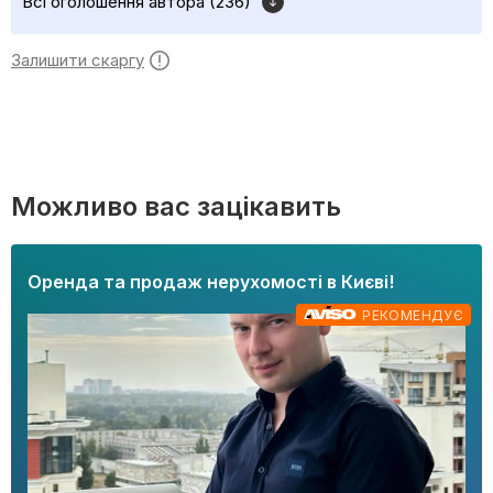
Всі оголошення автора (236)
Залишити скаргу
Можливо вас зацікавить
Оренда та продаж нерухомості в Києві!
РЕКОМЕНДУЄ