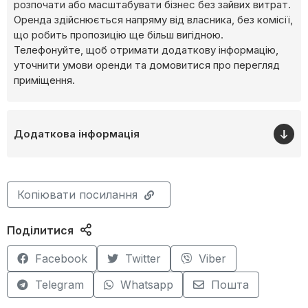
розпочати або масштабувати бізнес без зайвих витрат.
Оренда здійснюється напряму від власника, без комісії,
що робить пропозицію ще більш вигідною.
Телефонуйте, щоб отримати додаткову інформацію,
уточнити умови оренди та домовитися про перегляд
приміщення.
Додаткова інформація
Копіювати посилання
Поділитися
Facebook
Twitter
Viber
Telegram
Whatsapp
Пошта