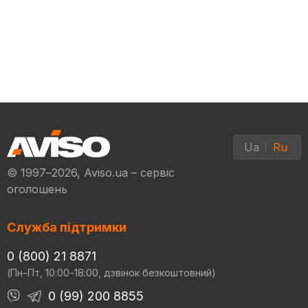
Ua
Ru
© 1997–2026, Aviso.ua – сервіс
оголошень
Служба підтримки
0 (800) 21 8871
(Пн-Пт, 10:00-18:00, дзвінок безкоштовний)
0 (99) 200 8855