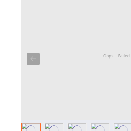
Oops... Failed 