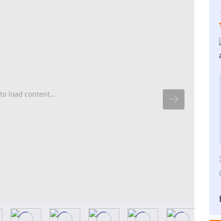
to load content...