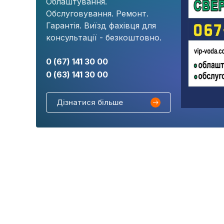
Облаштування.
Обслуговування. Ремонт.
Гарантія. Виїзд фахівця для
консультації - безкоштовно.
0 (67) 141 30 00
0 (63) 141 30 00
Дізнатися більше