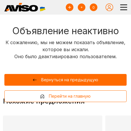
0
Объявление неактивно
К сожалению, мы не можем показать объявление,
которое вы искали.
Оно было деактивировано пользователем.
Вернуться на предыдущую
Перейти на главную
Похожие предложения