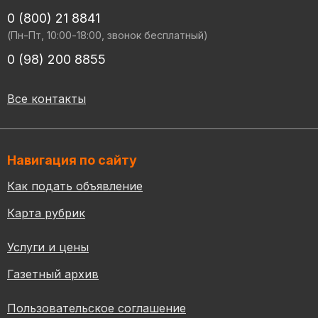
0 (800) 21 8841
(Пн-Пт, 10:00-18:00, звонок бесплатный)
0 (98) 200 8855
Все контакты
Навигация по сайту
Как подать объявление
Карта рубрик
Услуги и цены
Газетный архив
Пользовательское соглашение