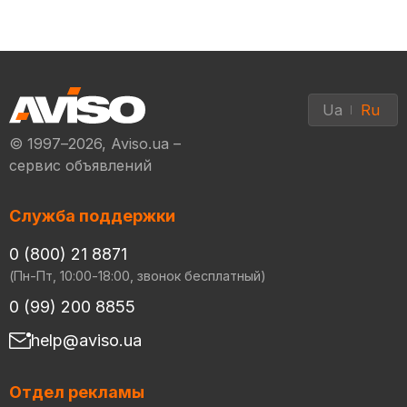
Ua
Ru
© 1997–2026, Aviso.ua –
сервис объявлений
Служба поддержки
0 (800) 21 8871
(Пн-Пт, 10:00-18:00, звонок бесплатный)
0 (99) 200 8855
help@aviso.ua
Отдел рекламы