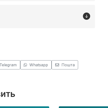
Telegram
Whatsapp
Пошта
вить