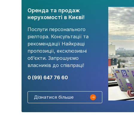
Оренда та продаж
нерухомості в Києві!
Послуги персонального
ріелтора. Консультації та
рекомендації Найкращі
пропозиції, ексклюзивні
об’єкти. Запрошуємо
власників до співпраці!
0 (99) 647 76 60
Дізнатися більше