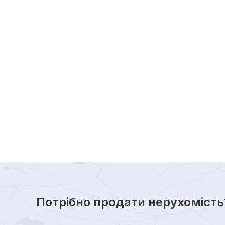
Потрібно продати нерухомість