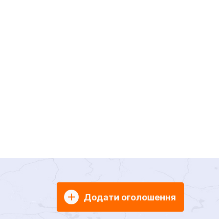
Додати оголошення