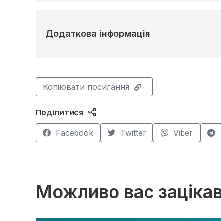
Додаткова інформація
Копіювати посилання
Поділитися
Facebook
Twitter
Viber
Можливо вас заціка