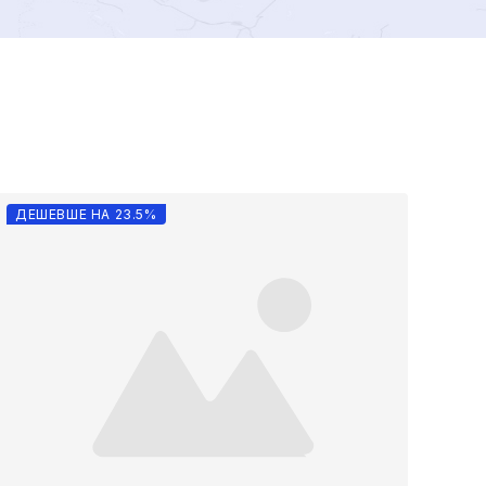
ДЕШЕВШЕ НА 23.5%