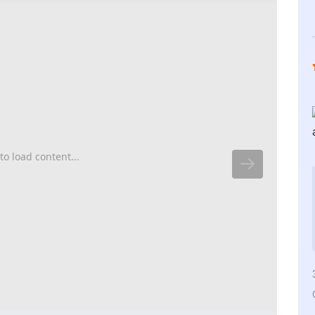
to load content...