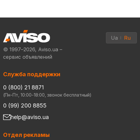
Ua
Ru
© 1997–2026, Aviso.ua –
сервис объявлений
Служба поддержки
0 (800) 21 8871
(Пн-Пт, 10:00-18:00, звонок бесплатный)
0 (99) 200 8855
help@aviso.ua
Отдел рекламы