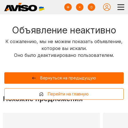
0
Объявление неактивно
К сожалению, мы не можем показать объявление,
которое вы искали.
Оно было деактивировано пользователем.
Вернуться на предыдущую
Перейти на главную
Похожие предложения