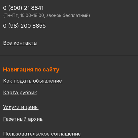
0 (800) 21 8841
(Пн-Пт, 10:00-18:00, звонок бесплатный)
0 (98) 200 8855
Все контакты
Навигация по сайту
Как подать объявление
Карта рубрик
Услуги и цены
Газетный архив
Пользовательское соглашение