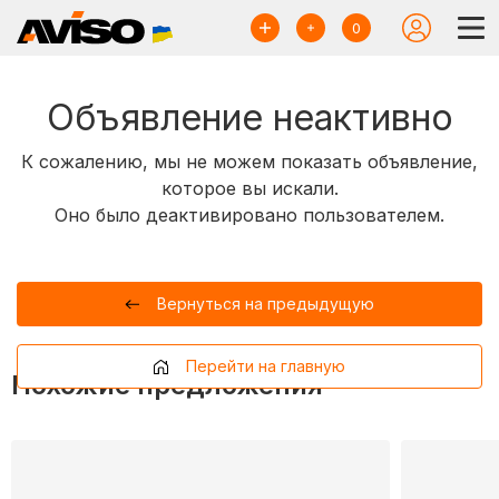
0
Объявление неактивно
К сожалению, мы не можем показать объявление,
которое вы искали.
Оно было деактивировано пользователем.
Вернуться на предыдущую
Перейти на главную
Похожие предложения