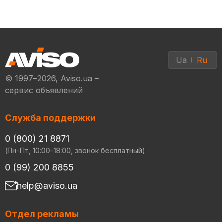
Ua
Ru
© 1997–2026, Aviso.ua –
сервис объявлений
Служба поддержки
0 (800) 21 8871
(Пн-Пт, 10:00-18:00, звонок бесплатный)
0 (99) 200 8855
help@aviso.ua
Отдел рекламы