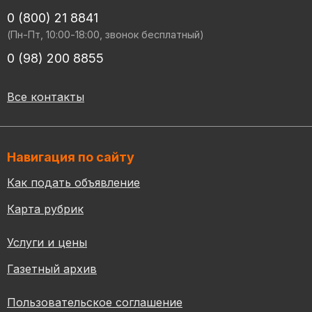
0 (800) 21 8841
(Пн-Пт, 10:00-18:00, звонок бесплатный)
0 (98) 200 8855
Все контакты
Навигация по сайту
Как подать объявление
Карта рубрик
Услуги и цены
Газетный архив
Пользовательское соглашение