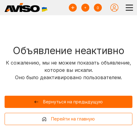
0
Объявление неактивно
К сожалению, мы не можем показать объявление,
которое вы искали.
Оно было деактивировано пользователем.
Вернуться на предыдущую
Перейти на главную