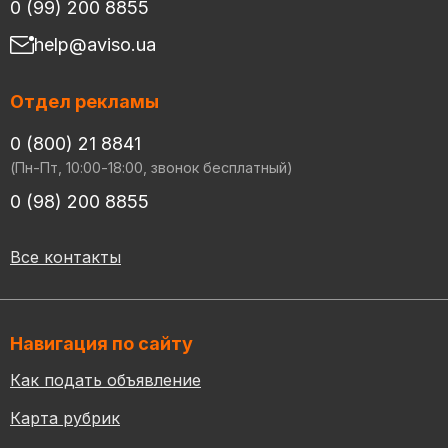
0 (99) 200 8855
help@aviso.ua
Отдел рекламы
0 (800) 21 8841
(Пн-Пт, 10:00-18:00, звонок бесплатный)
0 (98) 200 8855
Все контакты
Навигация по сайту
Как подать объявление
Карта рубрик