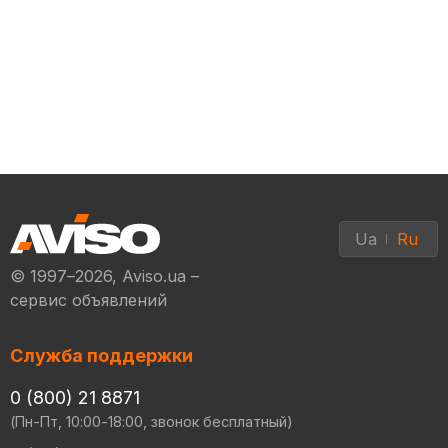
Ua
Ru
© 1997–2026, Aviso.ua –
сервис объявлений
Служба поддержки
0 (800) 21 8871
(Пн-Пт, 10:00-18:00, звонок бесплатный)