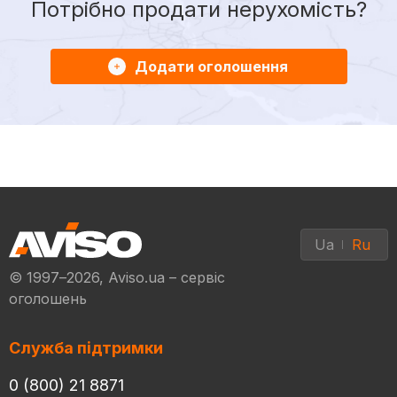
Потрібно продати нерухомість?
Додати оголошення
Ua
Ru
© 1997–2026, Aviso.ua – сервіс
оголошень
Служба підтримки
0 (800) 21 8871