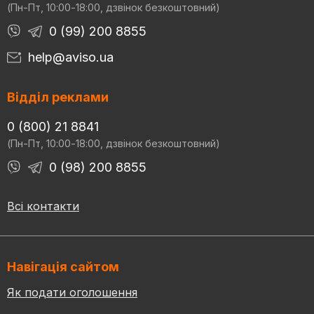
(Пн-Пт, 10:00-18:00, дзвінок безкоштовний)
0 (99) 200 8855
help@aviso.ua
Відділ реклами
0 (800) 21 8841
(Пн-Пт, 10:00-18:00, дзвінок безкоштовний)
0 (98) 200 8855
Всі контакти
Навігація сайтом
Як подати оголошення