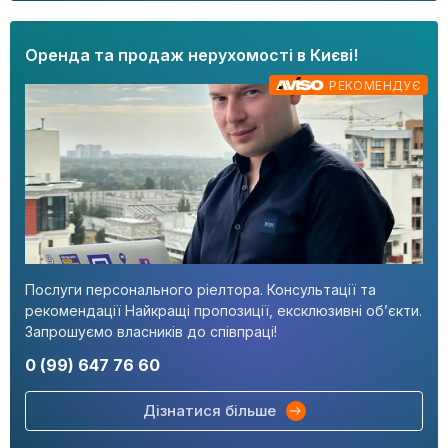
Оренда та продаж нерухомості в Києві!
РЕКОМЕНДУЄ
Послуги персонального ріелтора. Консультації та
рекомендації Найкращі пропозиції, ексклюзивні об’єкти.
Запрошуємо власників до співпраці!
0 (99) 647 76 60
Дізнатися більше