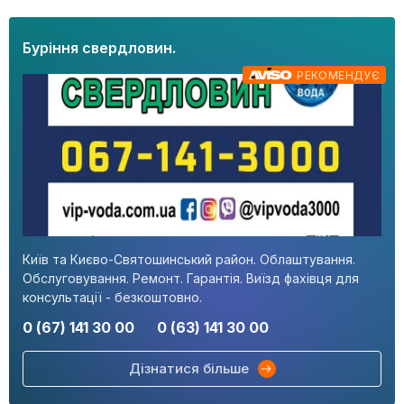
Буріння свердловин.
РЕКОМЕНДУЄ
Київ та Києво-Святошинський район. Облаштування.
Обслуговування. Ремонт. Гарантія. Виїзд фахівця для
консультації - безкоштовно.
0 (67) 141 30 00
0 (63) 141 30 00
Дізнатися більше