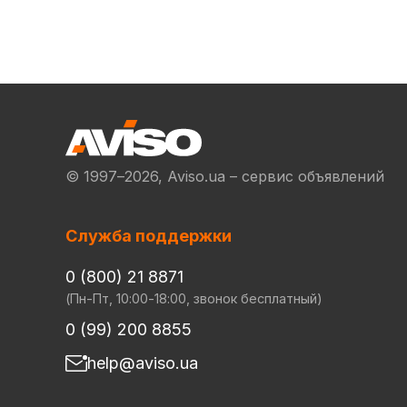
© 1997–2026, Aviso.ua – сервис объявлений
Служба поддержки
0 (800) 21 8871
(Пн-Пт, 10:00-18:00, звонок бесплатный)
0 (99) 200 8855
help@aviso.ua