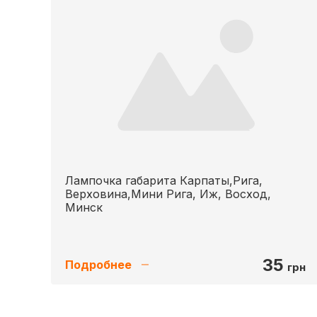
Лампочка габарита Карпаты,Рига,
Верховина,Мини Рига, Иж, Восход,
Минск
35
Подробнее
грн