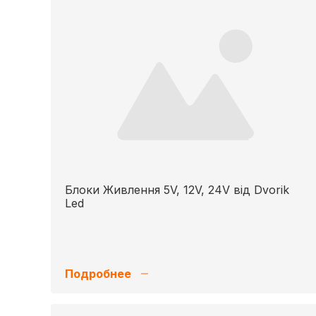
Блоки Живлення 5V, 12V, 24V від Dvorik
Led
Подробнее