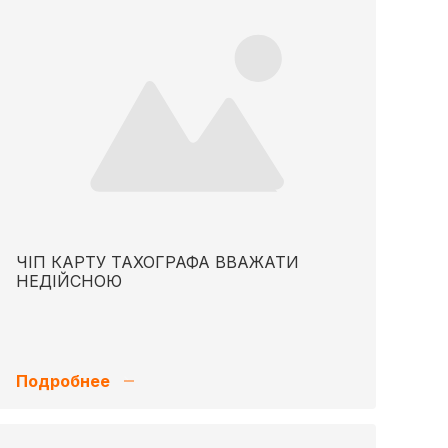
ЧІП КАРТУ ТАХОГРАФА ВВАЖАТИ
НЕДІЙСНОЮ
Подробнее