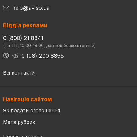
help@aviso.ua
Відділ реклами
0 (800) 21 8841
(Пн-Пт, 10:00-18:00, дзвінок безкоштовний)
0 (98) 200 8855
Всі контакти
Навігація сайтом
Як подати оголошення
Мапа рубрик
Послуги та ціни