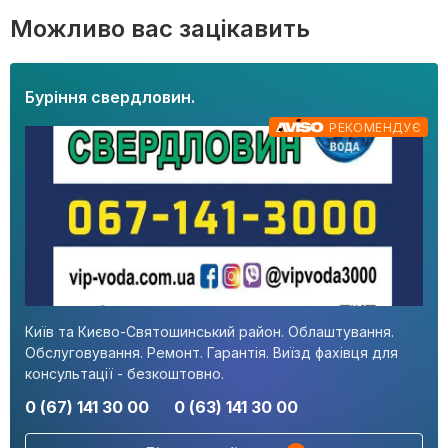
Можливо вас зацікавить
Буріння свердловин.
РЕКОМЕНДУЄ
Київ та Києво-Святошинський район. Облаштування.
Обслуговування. Ремонт. Гарантія. Виїзд фахівця для
консультації - безкоштовно.
0 (67) 141 30 00
0 (63) 141 30 00