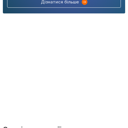
Дізнатися більше