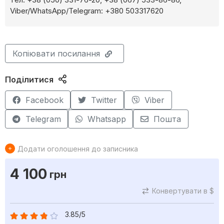
Viber/WhatsApp/Telegram: +380 503317620
Копіювати посилання
Поділитися
Facebook
Twitter
Viber
Telegram
Whatsapp
Пошта
Додати оголошення до записника
4 100
грн
Конвертувати в $
3.85/5