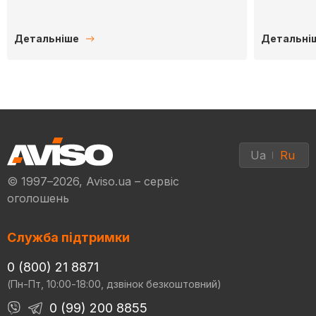
Детальніше
Детальні
Ua
Ru
© 1997–2026, Aviso.ua – сервіс
оголошень
Служба підтримки
0 (800) 21 8871
(Пн-Пт, 10:00-18:00, дзвінок безкоштовний)
0 (99) 200 8855