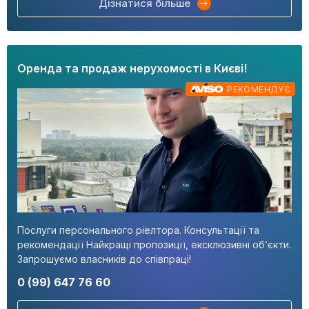
Дізнатися більше
Оренда та продаж нерухомості в Києві!
РЕКОМЕНДУЄ
Послуги персонального ріелтора. Консультації та
рекомендації Найкращі пропозиції, ексклюзивні об’єкти.
Запрошуємо власників до співпраці!
0 (99) 647 76 60