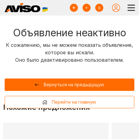
0
Объявление неактивно
К сожалению, мы не можем показать объявление,
которое вы искали.
Оно было деактивировано пользователем.
Вернуться на предыдущую
Перейти на главную
Похожие предложения