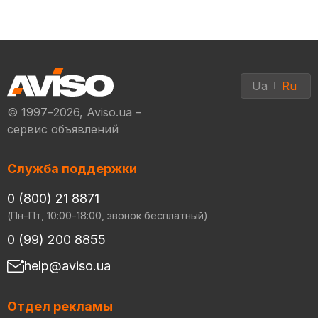
Ua
Ru
© 1997–2026, Aviso.ua –
сервис объявлений
Служба поддержки
0 (800) 21 8871
(Пн-Пт, 10:00-18:00, звонок бесплатный)
0 (99) 200 8855
help@aviso.ua
Отдел рекламы