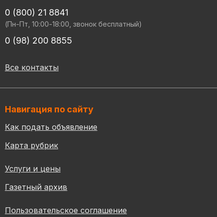
0 (800) 21 8841
(Пн-Пт, 10:00-18:00, звонок бесплатный)
0 (98) 200 8855
Все контакты
Навигация по сайту
Как подать объявление
Карта рубрик
Услуги и цены
Газетный архив
Пользовательское соглашение