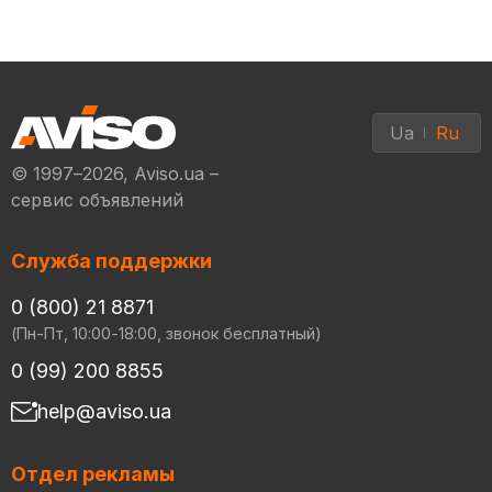
Ua
Ru
© 1997–2026, Aviso.ua –
сервис объявлений
Служба поддержки
0 (800) 21 8871
(Пн-Пт, 10:00-18:00, звонок бесплатный)
0 (99) 200 8855
help@aviso.ua
Отдел рекламы