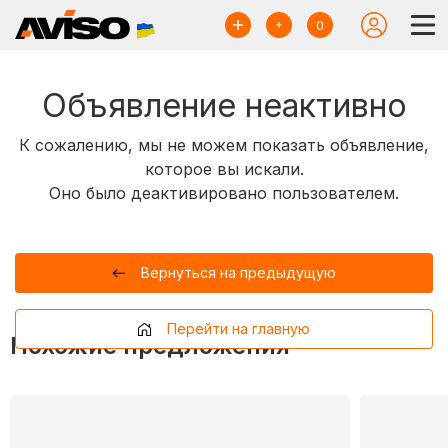
0
Объявление неактивно
К сожалению, мы не можем показать объявление,
которое вы искали.
Оно было деактивировано пользователем.
Вернуться на предыдущую
Перейти на главную
Похожие предложения