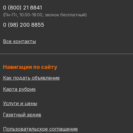
0 (800) 21 8841
(Пн-Пт, 10:00-18:00, звонок бесплатный)
0 (98) 200 8855
Все контакты
Навигация по сайту
Как подать объявление
Карта рубрик
Услуги и цены
Газетный архив
Пользовательское соглашение