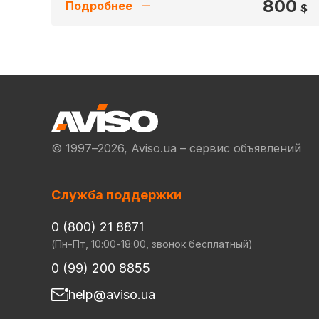
800
Подробнее
$
© 1997–2026, Aviso.ua – сервис объявлений
Служба поддержки
0 (800) 21 8871
(Пн-Пт, 10:00-18:00, звонок бесплатный)
0 (99) 200 8855
help@aviso.ua