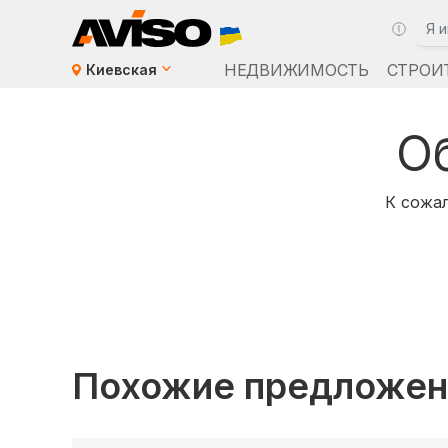
НЕДВИЖИМОСТЬ
СТРОИ
Киевская
О
К сожал
Похожие предложен