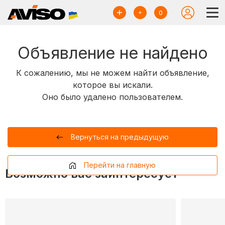
0
Объявление не найдено
К сожалению, мы не можем найти объявление,
которое вы искали.
Оно было удалено пользователем.
Вернуться на предыдущую
Перейти на главную
Возможно вас заинтересует