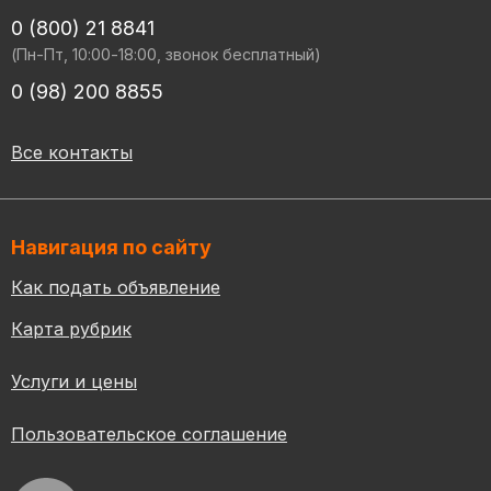
0 (800) 21 8841
(Пн-Пт, 10:00-18:00, звонок бесплатный)
0 (98) 200 8855
Все контакты
Навигация по сайту
Как подать объявление
Карта рубрик
Услуги и цены
Пользовательское соглашение