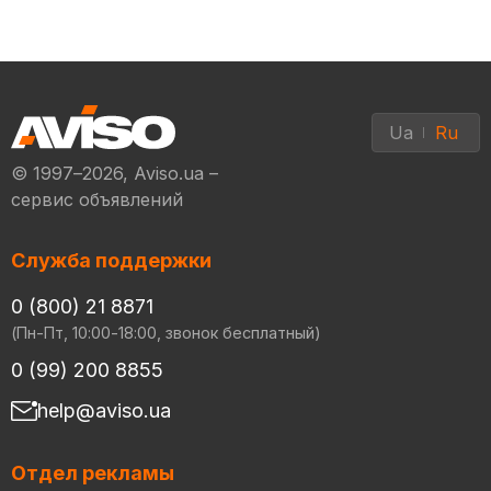
Ua
Ru
© 1997–2026, Aviso.ua –
сервис объявлений
Служба поддержки
0 (800) 21 8871
(Пн-Пт, 10:00-18:00, звонок бесплатный)
0 (99) 200 8855
help@aviso.ua
Отдел рекламы