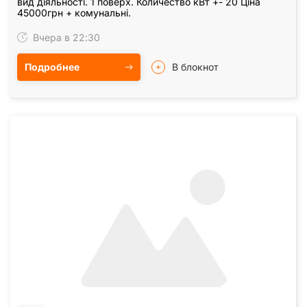
вид діяльності. 1 поверх. Количество кВт +- 20 Ціна
45000грн + комунальні.
Вчера в 22:30
Подробнее
В блокнот