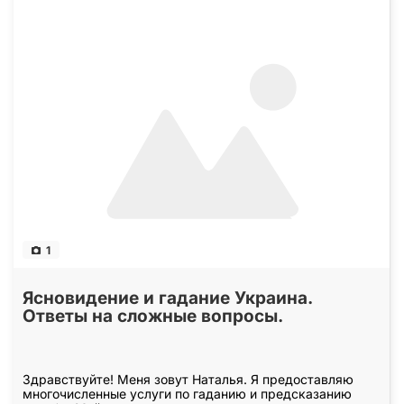
1
Ясновидение и гадание Украина.
Ответы на сложные вопросы.
Здравствуйте! Меня зовут Наталья. Я предоставляю
многочисленные услуги по гаданию и предсказанию