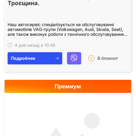
Троєщина.
Наш автосервіс спеціалізується на обслуговуванні
автомобілів VAG-групи (Volkswagen, Audi, Skoda, Seat),
але також виконує роботи з технічного обслуговування
авто будь-яких марок. Ми працюємо з…
4 дня назад в 10:45
Подробнее
В блокнот
Премиум