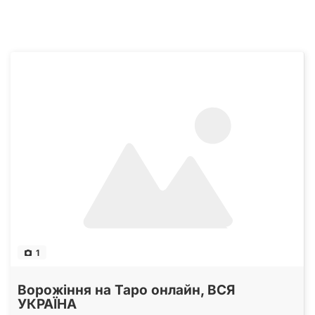
1
Ворожіння на Таро онлайн, ВСЯ
УКРАЇНА