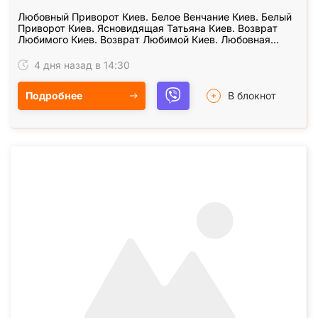
Любовный Приворот Киев. Белое Венчание Киев. Белый
Приворот Киев. Ясновидящая Татьяна Киев. Возврат
Любимого Киев. Возврат Любимой Киев. Любовная
Магия Киев. Белая Любовная Магия Киев. Любовная…
4 дня назад в 14:30
Подробнее
В блокнот