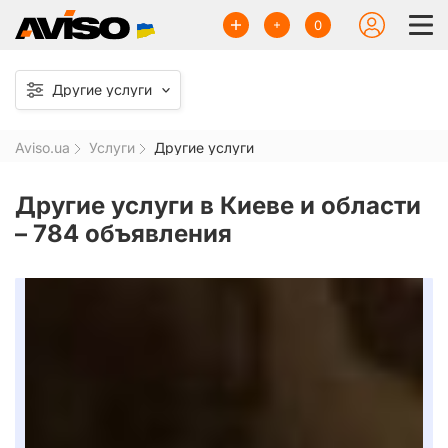
0
Другие услуги
Aviso.ua
Услуги
Другие услуги
Другие услуги в Киеве и области
–
784 объявления