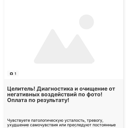
1
Целитель! Диагностика и очищение от
негативных воздействий по фото!
Оплата по результату!
Чувствуете патологическую усталость, тревогу,
ухудшение самочувствия или преследуют постоянные