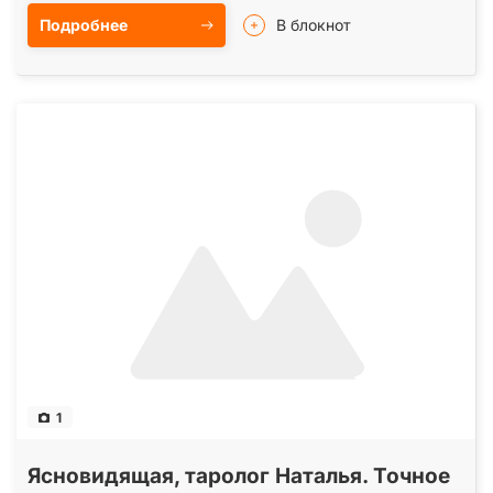
Подробнее
В блокнот
1
Ясновидящая, таролог Наталья. Точное