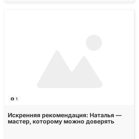
1
Искренняя рекомендация: Наталья —
мастер, которому можно доверять