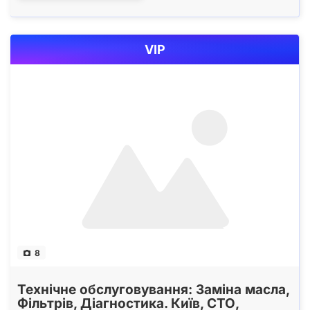
VIP
8
Технічне обслуговування: Заміна масла,
Фільтрів, Діагностика. Київ, СТО,