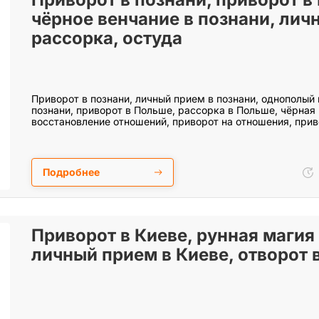
чёрное венчание в познани, лич
рассорка, остуда
Приворот в познани, личный прием в познани, однополый
познани, приворот в Польше, рассорка в Польше, чёрная 
восстановление отношений, приворот на отношения, прив
Подробнее
Приворот в Киеве, рунная магия 
личный прием в Киеве, отворот 