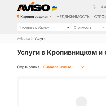
НЕДВИЖИМОСТЬ
СТРО
Кировоградская
Уточните рубрику
Стоимость
Aviso.ua
Услуги
Услуги в Кропивницком и 
Сортировка: