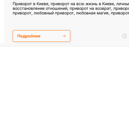
Приворот в Киеве, приворот на всю жизнь в Киеве, личны
восстановление отношений, приворот на возврат, привор
приворот, любовный приворот, любовная магия, приворо
Подробнее