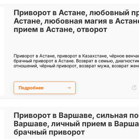
Приворот в Астане, любовный п
Астане, любовная магия в Астан
прием в Астане, отворот
Приворот в Астане, приворот в Казахстане, чёрное венча
брачный приворот в Астане. Возврат в семью, диагности
отношений, чёрный приворот, возврат мужа, возврат же
Подробнее
Приворот в Варшаве, сильная по
Варшаве, личный прием в Варша
брачный приворот