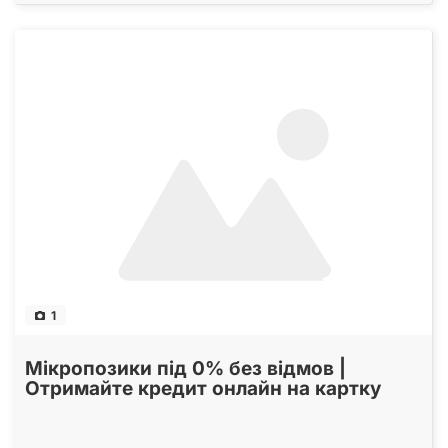
1
Мікропозики під 0% без відмов |
Отримайте кредит онлайн на картку