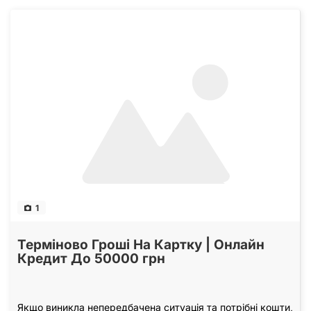
1
Терміново Гроші На Картку | Онлайн
Кредит До 50000 грн
Якщо виникла непередбачена ситуація та потрібні кошти,