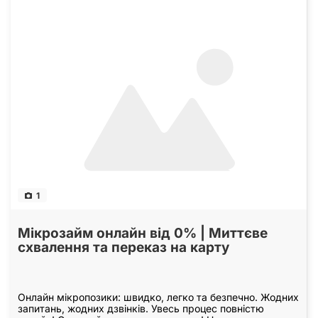
1
Мікрозайм онлайн від 0% | Миттєве
схвалення та переказ на карту
Онлайн мікропозики: швидко, легко та безпечно. Жодних
запитань, жодних дзвінків. Увесь процес повністю